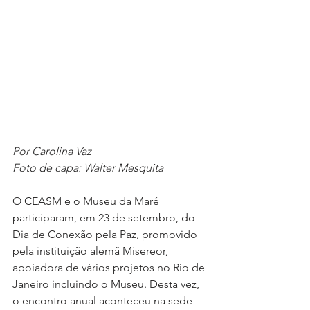
Por Carolina Vaz
Foto de capa: Walter Mesquita
O CEASM e o Museu da Maré 
participaram, em 23 de setembro, do 
Dia de Conexão pela Paz, promovido 
pela instituição alemã Misereor, 
apoiadora de vários projetos no Rio de 
Janeiro incluindo o Museu. Desta vez, 
o encontro anual aconteceu na sede 