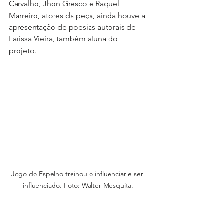
Carvalho, Jhon Gresco e Raquel 
Marreiro, atores da peça, ainda houve a 
apresentação de poesias autorais de 
Larissa Vieira, também aluna do 
projeto. 
Jogo do Espelho treinou o influenciar e ser 
influenciado. Foto: Walter Mesquita.