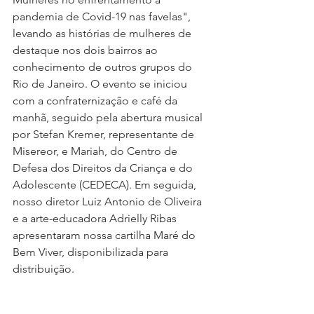
pandemia de Covid-19 nas favelas", 
levando as histórias de mulheres de 
destaque nos dois bairros ao 
conhecimento de outros grupos do 
Rio de Janeiro. O evento se iniciou 
com a confraternização e café da 
manhã, seguido pela abertura musical 
por Stefan Kremer, representante de 
Misereor, e Mariah, do Centro de 
Defesa dos Direitos da Criança e do 
Adolescente (CEDECA). Em seguida, 
nosso diretor Luiz Antonio de Oliveira 
e a arte-educadora Adrielly Ribas 
apresentaram nossa cartilha Maré do 
Bem Viver, disponibilizada para 
distribuição. 