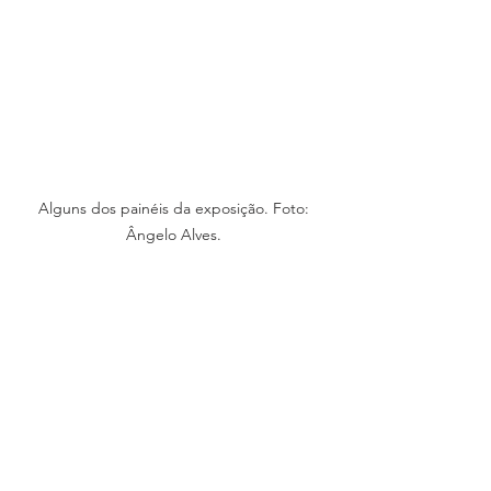
Alguns dos painéis da exposição. Foto: 
Ângelo Alves. 