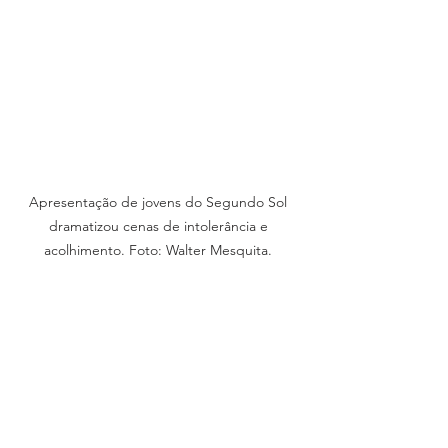
Apresentação de jovens do Segundo Sol 
dramatizou cenas de intolerância e 
acolhimento. Foto: Walter Mesquita. 