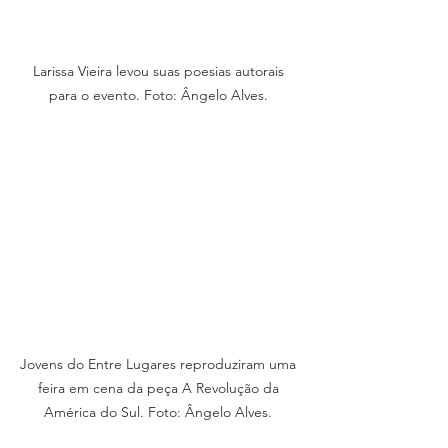
Larissa Vieira levou suas poesias autorais 
para o evento. Foto: Ângelo Alves. 
Jovens do Entre Lugares reproduziram uma 
feira em cena da peça A Revolução da 
América do Sul. Foto: Ângelo Alves. 