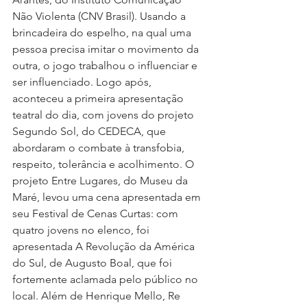
Não Violenta (CNV Brasil). Usando a 
brincadeira do espelho, na qual uma 
pessoa precisa imitar o movimento da 
outra, o jogo trabalhou o influenciar e 
ser influenciado. Logo após, 
aconteceu a primeira apresentação 
teatral do dia, com jovens do projeto 
Segundo Sol, do CEDECA, que 
abordaram o combate à transfobia, 
respeito, tolerância e acolhimento. O 
projeto Entre Lugares, do Museu da 
Maré, levou uma cena apresentada em 
seu Festival de Cenas Curtas: com 
quatro jovens no elenco, foi 
apresentada A Revolução da América 
do Sul, de Augusto Boal, que foi 
fortemente aclamada pelo público no 
local. Além de Henrique Mello, Re 