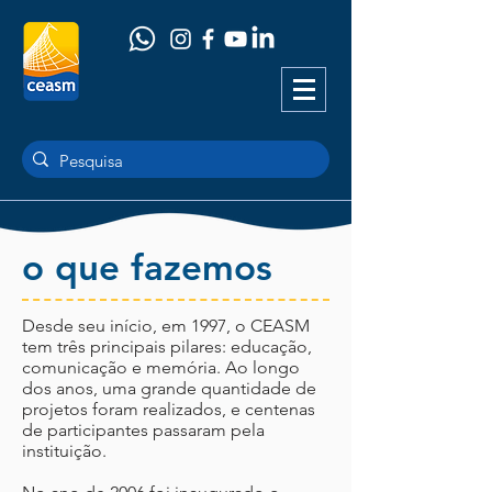
o que fazemos
Desde seu início, em 1997, o CEASM
tem três principais pilares: educação,
comunicação e memória. Ao longo
dos anos, uma grande quantidade de
projetos foram realizados, e centenas
de participantes passaram pela
instituição.