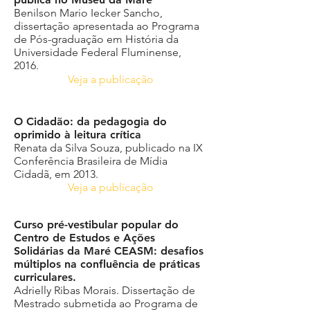
Benilson Mario Iecker Sancho,
dissertação apresentada ao Programa
de Pós-graduação em História da
Universidade Federal Fluminense,
2016.
Veja a publicação
O Cidadão: da pedagogia do
oprimido à leitura crítica
Renata da Silva Souza, publicado na IX
Conferência Brasileira de Mídia
Cidadã, em 2013.
Veja a publicação
Curso pré-vestibular popular do
Centro de Estudos e Ações
Solidárias da Maré CEASM: desafios
múltiplos na confluência de práticas
curriculares.
Adrielly Ribas Morais. Dissertação de
Mestrado submetida ao Programa de