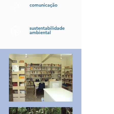
comunicação
sustentabilidade
ambiental