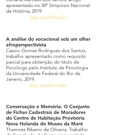
apresentado no 30º Simpósio Nacional
de História, 2019.
Veja a publicação
A análise do vocacional sob um olhar
afroperspectivista
Cássio Gomes Rodrigues dos Santos,
trabalho apresentado como requisito
parcial para obtenção do título de
Psicólogo pelo Instituto de Psicologia
da Universidade Federal do Rio de
Janeiro, 2019.
Veja a publicação
Conservação e Memória: O Conjunto
de Fichas Cadastrais de Moradores
do Centro de Habitação Provisória
Nova Holanda do Museu da Maré
Thamires Ribeiro de Oliveira. Trabalho