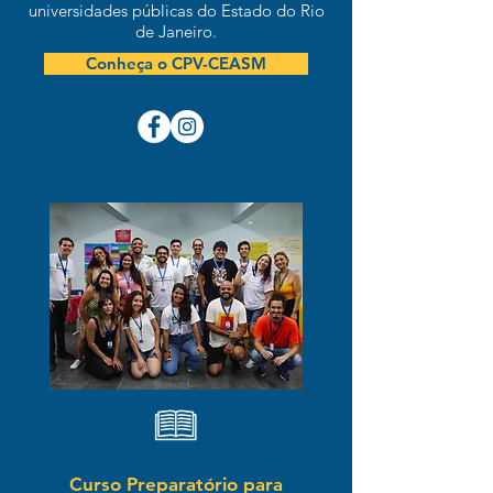
universidades públicas do Estado do Rio
de Janeiro.
Conheça o CPV-CEASM
Curso Preparatório para