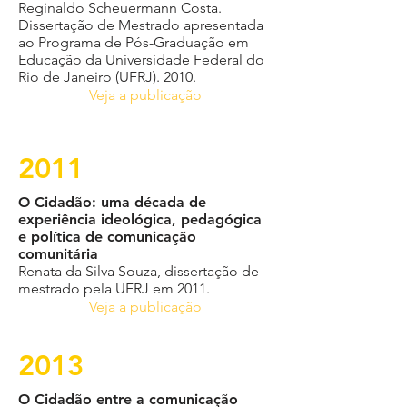
Reginaldo Scheuermann Costa.
Dissertação de Mestrado apresentada
ao Programa de Pós-Graduação em
Educação da Universidade Federal do
Rio de Janeiro (UFRJ). 2010.
Veja a publicação
2011
O Cidadão: uma década de
experiência ideológica, pedagógica
e política de comunicação
comunitária
Renata da Silva Souza, dissertação de
mestrado pela UFRJ em 2011.
Veja a publicação
2013
O Cidadão entre a comunicação