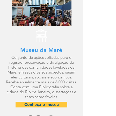
Museu da Maré
Conjunto de ações voltadas para o
registro, preservação e divulgação da
história das comunidades faveladas da
Maré, em seus diversos aspectos, sejam
eles culturais, sociais e econômicos.
Recebe anualmente mais de 6.000 visitas.
Conta com uma Bibliografia sobre a
cidade do Rio de Janeiro, dissertações e
teses sobre favelas.
Conheça o museu