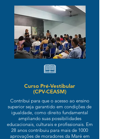
Curso Pré-Vestibular
(CPV-CEASM)
Contribui para que o acesso ao ensino
superior seja garantido em condições de
igualdade, como direito fundamental
ampliando suas possibilidades
educacionais, culturais e profissionais. Em
28 anos contribuiu para mais de 1000
aprovações de moradores da Maré em