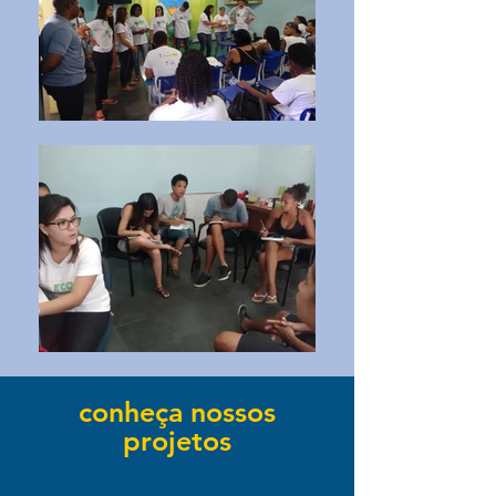
conheça nossos
projetos