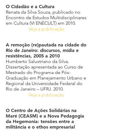
O Cidadão e a Cultura
Renata da Silva Souza, publicado no
Encontro de Estudos Multidisciplinares
em Cultura (VI ENECULT) em 2010.
Veja a publicação
A remoção (re)pautada na cidade do
Rio de Janeiro: discursos, mídia e
resistências, 2005 a 2010
Humberto Salustriano da Silva.
Dissertação apresentada ao Curso de
Mestrado do Programa de Pós-
Graduação em Planejamento Urbano e
Regional da Universidade Federal do
Rio de Janeiro – UFRJ. 2010.
Veja a publicação
O Centro de Ações Solidárias na
Maré (CEASM) e a Nova Pedagogia
da Hegemonia: tensões entre a
militância e o ethos empresarial