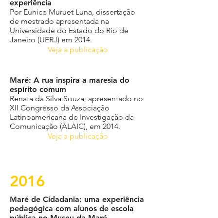
experiência
Por Eunice Muruet Luna, dissertação
de mestrado apresentada na
Universidade do Estado do Rio de
Janeiro (UERJ) em 2014.
Veja a publicação
Maré: A rua inspira a maresia do
espírito comum
Renata da Silva Souza, apresentado no
XII Congresso da Associação
Latinoamericana de Investigação da
Comunicação (ALAIC), em 2014.
Veja a publicação
2016
Maré de Cidadania: uma experiência
pedagógica com alunos de escola
pública no Museu da Maré