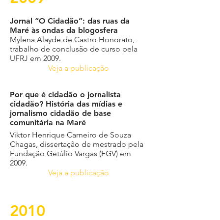
Jornal “O Cidadão”: das ruas da
Maré às ondas da blogosfera
Mylena Alayde de Castro Honorato,
trabalho de conclusão de curso pela
UFRJ em 2009.
Veja a publicação
Por que é cidadão o jornalista
cidadão? História das mídias e
jornalismo cidadão de base
comunitária na Maré
Viktor Henrique Carneiro de Souza
Chagas, dissertação de mestrado pela
Fundação Getúlio Vargas (FGV) em
2009.
Veja a publicação
2010