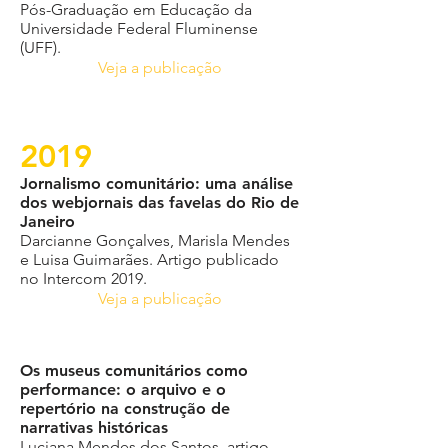
Pós-Graduação em Educação da
Universidade Federal Fluminense
(UFF).
Veja a publicação
2019
Jornalismo comunitário: uma análise
dos webjornais das favelas do Rio de
Janeiro
Darcianne Gonçalves, Marisla Mendes
e Luisa Guimarães. Artigo publicado
no Intercom 2019.
Veja a publicação
Os museus comunitários como
performance: o arquivo e o
repertório na construção de
narrativas históricas
Luciana Mendes dos Santos, artigo