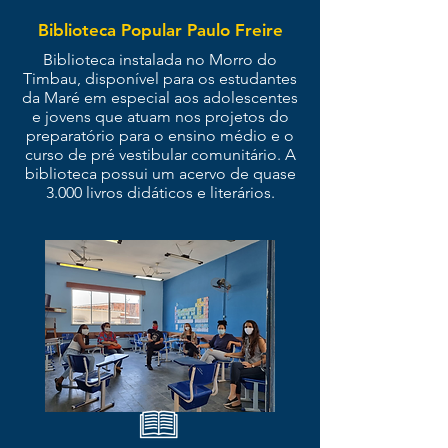
Biblioteca Popular Paulo Freire
Biblioteca instalada no Morro do
Timbau, disponível para os estudantes
da Maré em especial aos adolescentes
e jovens que atuam nos projetos do
preparatório para o ensino médio e o
curso de pré vestibular comunitário. A
biblioteca possui um acervo de quase
3.000 livros didáticos e literários.