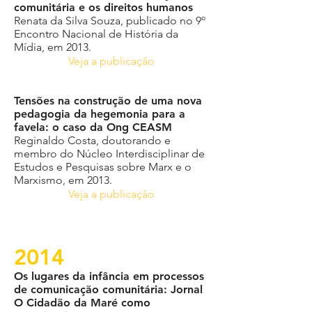
comunitária e os direitos humanos
Renata da Silva Souza, publicado no 9º
Encontro Nacional de História da
Mídia, em 2013.
Veja a publicação
Tensões na construção de uma nova
pedagogia da hegemonia para a
favela: o caso da Ong CEASM
Reginaldo Costa, doutorando e
membro do Núcleo Interdisciplinar de
Estudos e Pesquisas sobre Marx e o
Marxismo, em 2013.
Veja a publicação
2014
Os lugares da infância em processos
de comunicação comunitária: Jornal
O Cidadão da Maré como