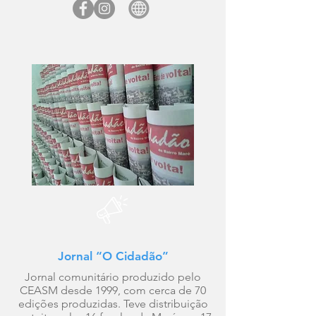
Jornal “O Cidadão”
Jornal comunitário produzido pelo
CEASM desde 1999, com cerca de 70
edições produzidas. Teve distribuição