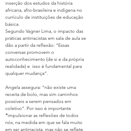
inserção dos estudos da história 
africana, afro-brasileira e indígena no 
currículo de instituições de educação 
básica.
Segundo Vagner Lima, o impacto das 
práticas antirracistas em sala de aula se 
dão a partir da reflexão: “Essas 
conversas promovem o 
autoconhecimento (de si e da própria 
realidade) e  isso é fundamental para 
qualquer mudança”.
Angela assegura: “não existe uma 
receita de bolo, mas sim caminhos 
possíveis a serem pensados em 
coletivo”. Por isso é importante 
“
impulsionar as reflexões de todos 
nós, na medida em que se fala muito 
em ser antirracista, mas não se reflete 