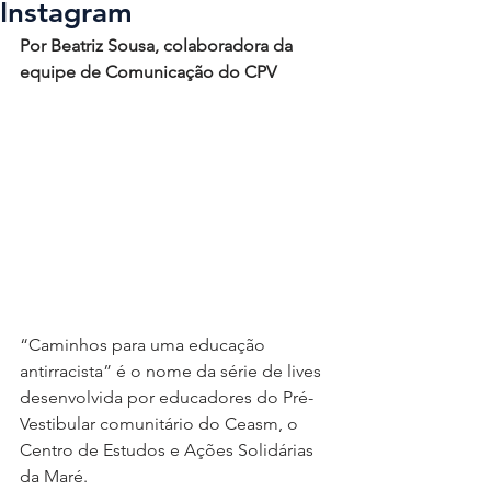
Instagram
Por Beatriz Sousa, colaboradora da 
equipe de Comunicação do CPV
“Caminhos para uma educação 
antirracista” é o nome da série de lives 
desenvolvida por educadores do Pré-
Vestibular comunitário do Ceasm, o 
Centro de Estudos e Ações Solidárias 
da Maré.