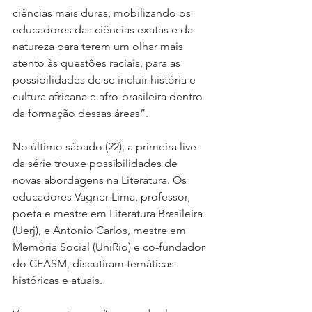
ciências mais duras, mobilizando os 
educadores das ciências exatas e da 
natureza para terem um olhar mais 
atento às questões raciais, para as 
possibilidades de se incluir história e 
cultura africana e afro-brasileira dentro 
da formação dessas áreas”.
No último sábado (22), a primeira live 
da série trouxe possibilidades de 
novas abordagens na Literatura. Os 
educadores Vagner Lima, professor, 
poeta e mestre em Literatura Brasileira 
(Uerj), e Antonio Carlos, mestre em 
Memória Social (UniRio) e co-fundador 
do CEASM, discutiram temáticas 
históricas e atuais.