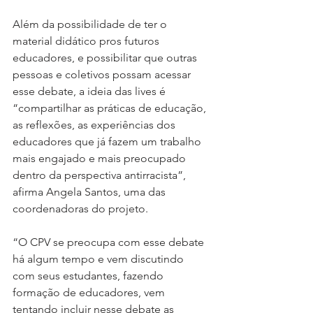
Além da possibilidade de ter o 
material didático pros futuros 
educadores, e possibilitar que outras 
pessoas e coletivos possam acessar 
esse debate, a ideia das lives é 
“compartilhar as práticas de educação, 
as reflexões, as experiências dos 
educadores que já fazem um trabalho 
mais engajado e mais preocupado 
dentro da perspectiva antirracista”, 
afirma Angela Santos, uma das 
coordenadoras do projeto.
“O CPV se preocupa com esse debate 
há algum tempo e vem discutindo 
com seus estudantes, fazendo 
formação de educadores, vem 
tentando incluir nesse debate as 