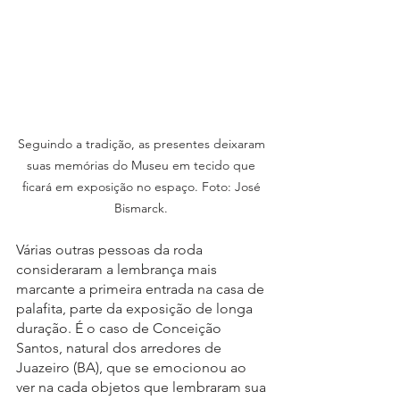
Seguindo a tradição, as presentes deixaram 
suas memórias do Museu em tecido que 
ficará em exposição no espaço. Foto: José 
Bismarck. 
Várias outras pessoas da roda 
consideraram a lembrança mais 
marcante a primeira entrada na casa de 
palafita, parte da exposição de longa 
duração. É o caso de Conceição 
Santos, natural dos arredores de 
Juazeiro (BA), que se emocionou ao 
ver na cada objetos que lembraram sua 