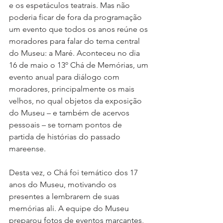
e os espetáculos teatrais. Mas não 
poderia ficar de fora da programação 
um evento que todos os anos reúne os 
moradores para falar do tema central 
do Museu: a Maré. Aconteceu no dia 
16 de maio o 13º Chá de Memórias, um 
evento anual para diálogo com 
moradores, principalmente os mais 
velhos, no qual objetos da exposição 
do Museu – e também de acervos 
pessoais – se tornam pontos de 
partida de histórias do passado 
mareense. 
Desta vez, o Chá foi temático dos 17 
anos do Museu, motivando os 
presentes a lembrarem de suas 
memórias ali. A equipe do Museu 
preparou fotos de eventos marcantes, 