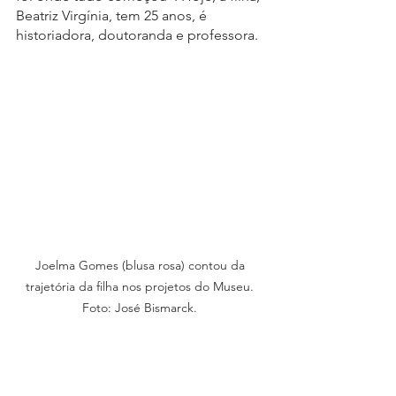
Beatriz Virgínia, tem 25 anos, é 
historiadora, doutoranda e professora. 
Joelma Gomes (blusa rosa) contou da 
trajetória da filha nos projetos do Museu. 
Foto: José Bismarck. 