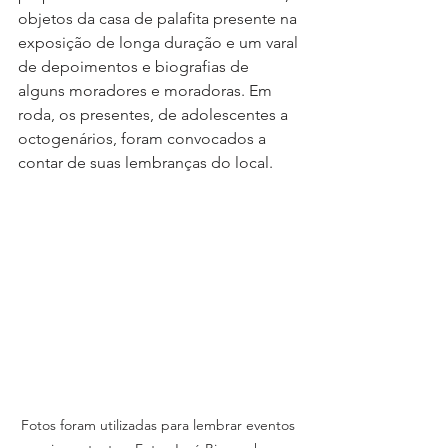
objetos da casa de palafita presente na 
exposição de longa duração e um varal 
de depoimentos e biografias de 
alguns moradores e moradoras. Em 
roda, os presentes, de adolescentes a 
octogenários, foram convocados a 
contar de suas lembranças do local.
Fotos foram utilizadas para lembrar eventos 