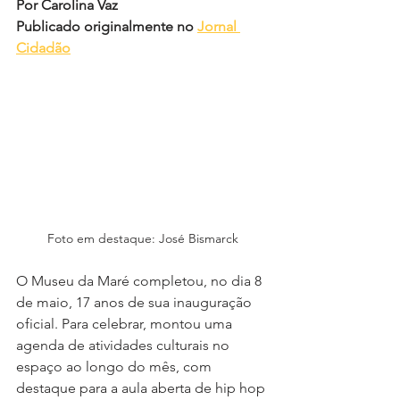
Por Carolina Vaz 
Publicado originalmente no 
Jornal 
Cidadão
Foto em destaque: José Bismarck
O Museu da Maré completou, no dia 8 
de maio, 17 anos de sua inauguração 
oficial. Para celebrar, montou uma 
agenda de atividades culturais no 
espaço ao longo do mês, com 
destaque para a aula aberta de hip hop 