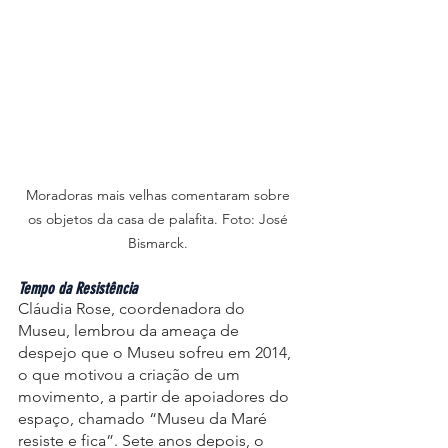
Moradoras mais velhas comentaram sobre 
os objetos da casa de palafita. Foto: José 
Bismarck. 
Tempo da Resistência
Cláudia Rose, coordenadora do 
Museu, lembrou da ameaça de 
despejo que o Museu sofreu em 2014, 
o que motivou a criação de um 
movimento, a partir de apoiadores do 
espaço, chamado “Museu da Maré 
resiste e fica”. Sete anos depois, o 