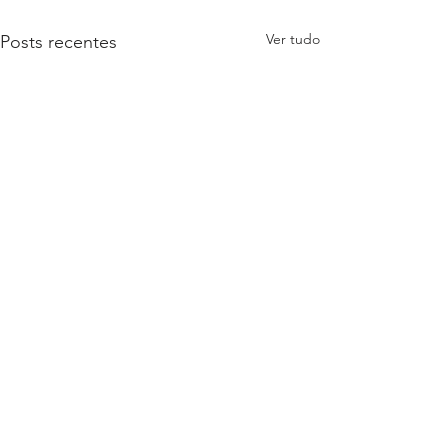
Ver tudo
Posts recentes
Comentários