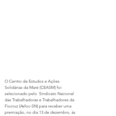
O Centro de Estudos e Ações 
Solidárias da Maré (CEASM) foi 
selecionado pelo  Sindicato Nacional 
das Trabalhadoras e Trabalhadores da 
Fiocruz (Asfoc-SN) para receber uma 
premiação, no dia 13 de dezembro, às 