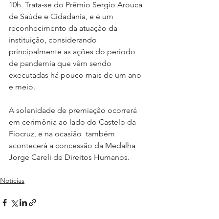
10h. Trata-se do Prêmio Sergio Arouca 
de Saúde e Cidadania, e é um 
reconhecimento da atuação da 
instituição, considerando 
principalmente as ações do período 
de pandemia que vêm sendo 
executadas há pouco mais de um ano 
e meio.
A solenidade de premiação ocorrerá 
em cerimônia ao lado do Castelo da 
Fiocruz, e na ocasião  também 
acontecerá a concessão da Medalha 
Jorge Careli de Direitos Humanos.
Notícias