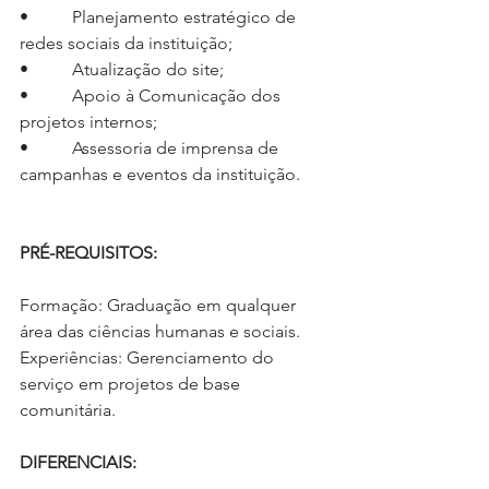
•          Planejamento estratégico de 
redes sociais da instituição;
•          Atualização do site;
•          Apoio à Comunicação dos 
projetos internos;
•          Assessoria de imprensa de 
campanhas e eventos da instituição.
PRÉ-REQUISITOS:
Formação: Graduação em qualquer 
área das ciências humanas e sociais.
Experiências: Gerenciamento do 
serviço em projetos de base 
comunitária.
DIFERENCIAIS: