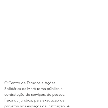
O Centro de Estudos e Ações 
Solidárias da Maré torna pública a 
contratação de serviços, de pessoa 
física ou jurídica, para execução de 
projetos nos espaços da instituição. A 