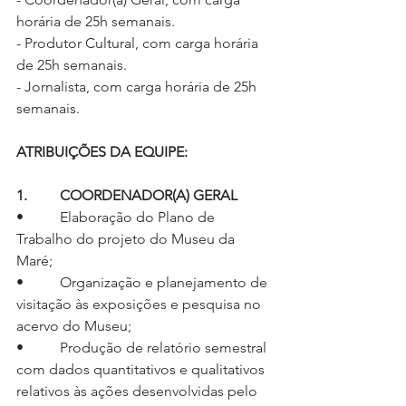
horária de 25h semanais.
- Produtor Cultural, com carga horária 
de 25h semanais.
- Jornalista, com carga horária de 25h 
semanais.
ATRIBUIÇÕES DA EQUIPE:
1.         COORDENADOR(A) GERAL
•          Elaboração do Plano de 
Trabalho do projeto do Museu da 
Maré;
•          Organização e planejamento de 
visitação às exposições e pesquisa no 
acervo do Museu;
•          Produção de relatório semestral 
com dados quantitativos e qualitativos 
relativos às ações desenvolvidas pelo 